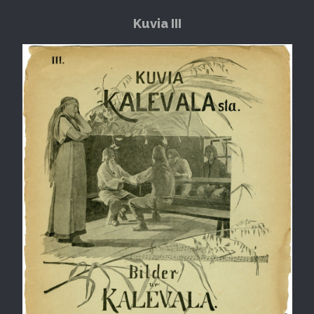
Kuvia III