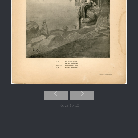
Kuva 2 / 10