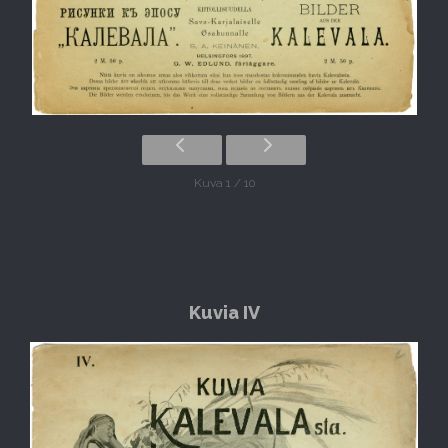
Kuva 1 / 10
Kuvia IV