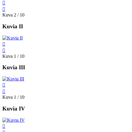
Kuva 2 / 10
Kuvia II
Kuva 1 / 10
Kuvia III
Kuva 1 / 10
Kuvia IV