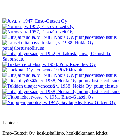
Lähteet:
Enso-Gutzeit Oy, keskushallinto, henkilökunnan lehdet