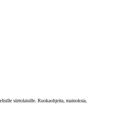
sille siirtolaisille. Ruokaohjeita, mainoksia,